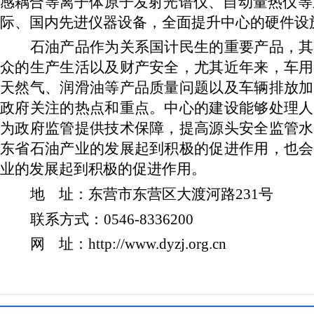
感耦合等离子体原子发射光谱仪、自动量热仪等近
际、国内先进仪器设备，全面提升中心的硬件设
石油产品作为关系国计民生的重要产品，其
众的生产生活以及财产安全，尤其近年来，车用
天然气、润滑油等产品质量问题以及车辆排放加
政府关注的热点和重点。中心的建设能够处理人
为政府监管提供技术保障，提高源头安全监管水
东省石油产业的发展起到积极的促进作用，也会
业的发展起到积极的促进作用。
地 址：东营市东营区大渡河路231号
联系方式：0546-8336200
网 址：http://www.dyzj.org.cn