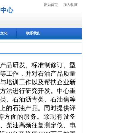
设为首页
加入收藏
务中心
织文化
联系我们
产品研发、标准制修订、型
等工作，并对石油产品质量
与培训工作以及帮扶企业新
方法进行研究开发。
中心重
类、石油沥青类、石油焦等
以上的石油产品。同时提供评
等方面的服务。除现有设备
、柴油高频往复测定仪、电