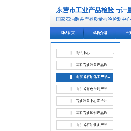
东营市工业产品检验与计
国家石油装备产品质量检验检测中心(
网站首页
机构介绍
主
测试中心
国家石油装备产品质...
山东省石油化工产品...
山东省有色金属产品...
石油装备中心宣传片...
国家石油炼制产品质...
山东省石油装备产品...