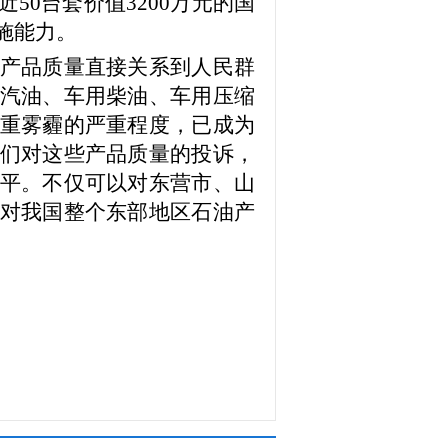
50台套价值3200万元的国
施能力。
产品质量直接关系到人民群
汽油、车用柴油、车用压缩
重雾霾的严重程度，已成为
们对这些产品质量的投诉，
平。不仅可以对东营市、山
对我国整个东部地区石油产