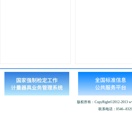
版权所有：CopyRight©2012-2013 www.
联系电话：0546--8329