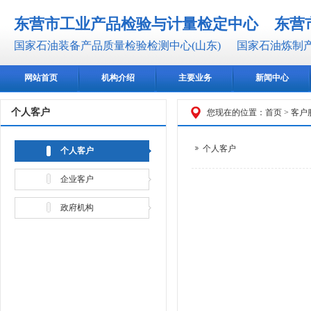
东营市工业产品检验与计量检定中心
东营
国家石油装备产品质量检验检测中心(山东)
国家石油炼制产
网站首页
机构介绍
主要业务
新闻中心
个人客户
您现在的位置：
首页
>
客户
个人客户
个人客户
企业客户
政府机构