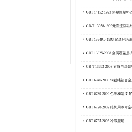
GBT 14152-1993 热
GB-T 13958-1992无直
GBT 13825-2008 金
GB-T 13793-2008-直缝电焊
GBT 6946-2008 钢丝绳铝
GBT 6739-2006 色漆和
GBT 6728-2002 结构用
GBT 6725-2008 冷弯型钢