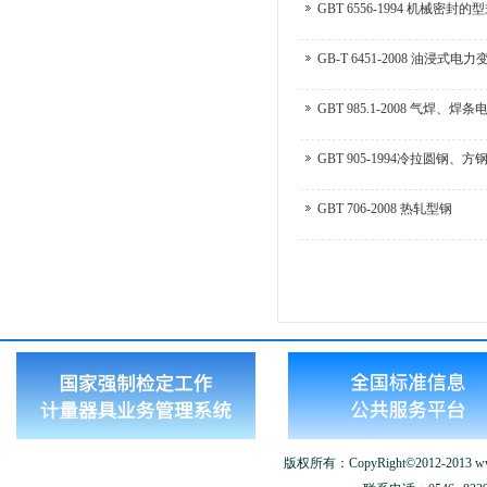
GBT 6556-1994 机械
GB-T 6451-2008 油浸
GBT 985.1-2008 气
GBT 905-1994冷拉圆
GBT 706-2008 热轧型钢
版权所有：CopyRight©2012-2013 www.