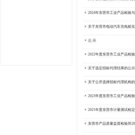
2024年东营市工业产品检验
关于东营市电动汽车充电桩实
公 示
2022年度东营市工业产品检
关于选定招标代理结果的公示
关于公开选择招标代理机构的
2023年度东营市工业产品检
2021年度东营市计量测试检
东营市产品质量监督检验所20