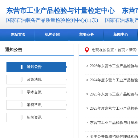
东营市工业产品检验与计量检定中心
东营
国家石油装备产品质量检验检测中心(山东)
国家石油炼制产
网站首页
机构介绍
主要业务
新闻中心
通知公告
您现在的位置：
首页
>
新闻
2026年东营市工业产品检验
通知公告
政策法规
2024年度东营市工业产品检
学术交流
2025年东营市工业产品检验
消费常识
2023年度东营市工业产品检
新闻资讯
东营市工业产品检验与计量检
关于公开选择招标代理机构的