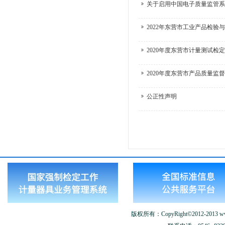
关于启用中国电子质量监管系
2022年东营市工业产品检验
2020年度东营市计量测试检
2020年度东营市产品质量监
公正性声明
版权所有：CopyRight©2012-2013 www.