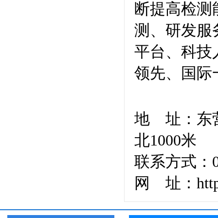
断提高检测
测、研发服
平台、科技
领先、国际
地
址：东
北1000米
联系方式：0546
网 址：http:/