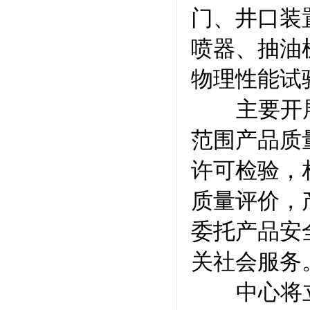
门、井口装
喷器、抽油
物理性能试
主要开
范围产品质
许可检验，
质量评价，
委托产品安
关社会服务
中心将