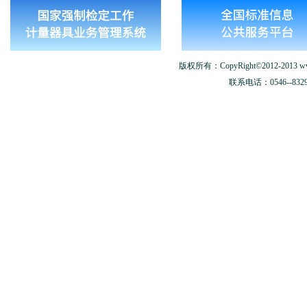
版权所有：CopyRight©2012-2013 www.
联系电话：0546--8329