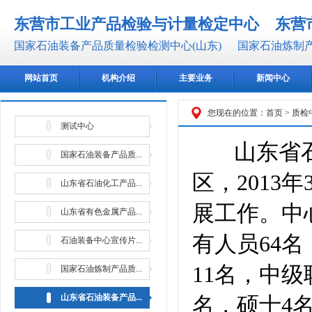
东营市工业产品检验与计量检定中心
东营
国家石油装备产品质量检验检测中心(山东)
国家石油炼制产
网站首页
机构介绍
主要业务
新闻中心
您现在的位置：
首页
>
质检
测试中心
山东省
国家石油装备产品质...
区，2013
山东省石油化工产品...
展工作。中心
山东省有色金属产品...
有人员64
石油装备中心宣传片...
11名，中级
国家石油炼制产品质...
山东省石油装备产品...
名，硕士4