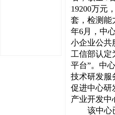
19200万元
套，检测能力
年6月，中
小企业公共服
工信部认定
平台”。中
技术研发服
促进中心研
产业开发中
该中心