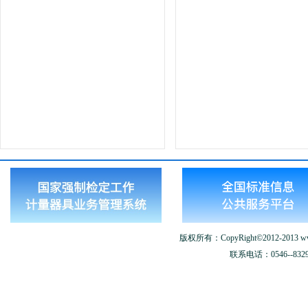
版权所有：CopyRight©2012-2013 www.
联系电话：0546--8329