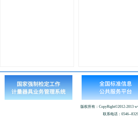
版权所有：CopyRight©2012-2013 www.
联系电话：0546--8329