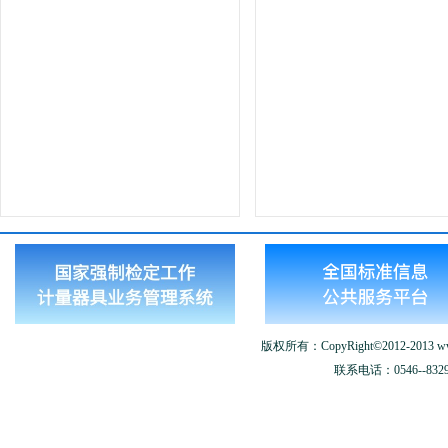
版权所有：CopyRight©2012-2013 www.
联系电话：0546--8329