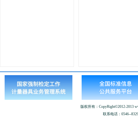
版权所有：CopyRight©2012-2013 www.
联系电话：0546--8329