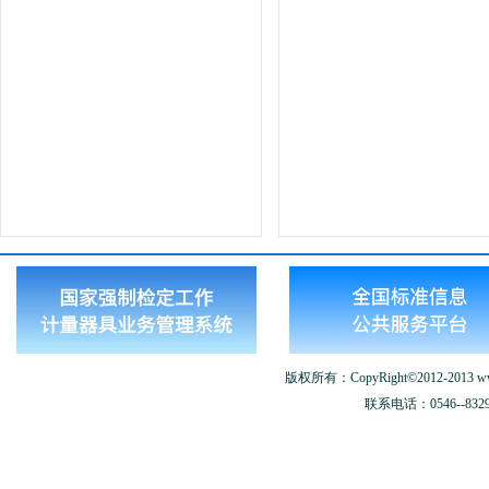
版权所有：CopyRight©2012-2013 www.
联系电话：0546--8329