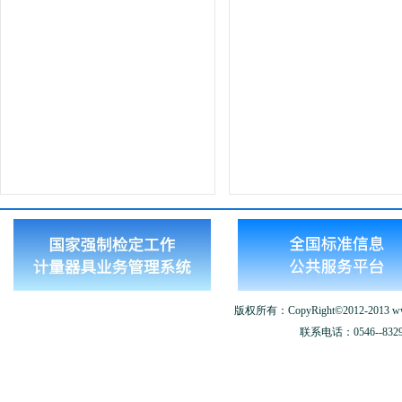
版权所有：CopyRight©2012-2013 www.
联系电话：0546--8329