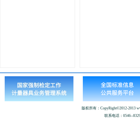
版权所有：CopyRight©2012-2013 www.
联系电话：0546--8329