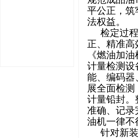
平公正，筑
法权益。
检定过程
正、精准高
《燃油加油
计量检测设
能、编码器
展全面检测
计量铅封。
准确、记录
油机一律不
针对新