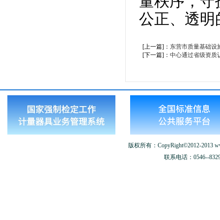
量秩序，守
公正、透明
[上一篇]：
东营市质量基础设
[下一篇]：
中心通过省级资质
版权所有：CopyRight©2012-2013 www.
联系电话：0546--8329