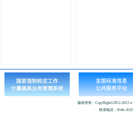
版权所有：CopyRight©2012-2013 www.
联系电话：0546--8329