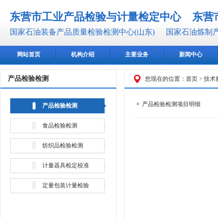
东营市工业产品检验与计量检定中心
东营
国家石油装备产品质量检验检测中心(山东)
国家石油炼制产
网站首页
机构介绍
主要业务
新闻中心
产品检验检测
您现在的位置：
首页
>
技术
产品检验检测项目明细
产品检验检测
食品检验检测
纺织品检验检测
计量器具检定校准
定量包装计量检验