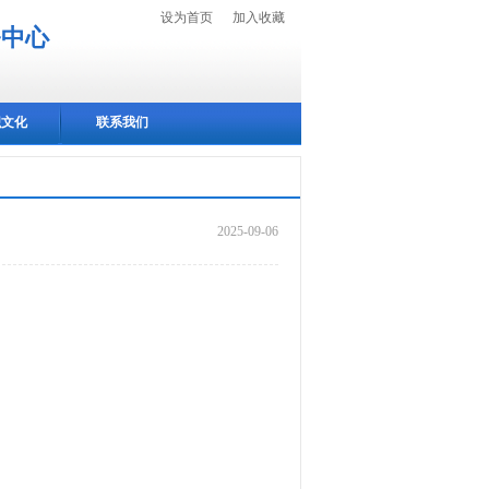
设为首页
加入收藏
务中心
织文化
联系我们
2025-09-06