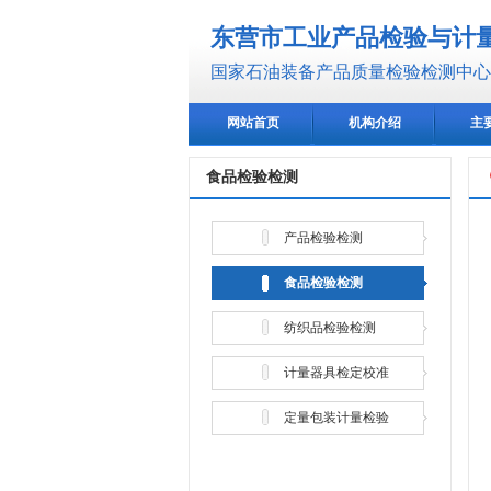
东营市工业产品检验与计
国家石油装备产品质量检验检测中心(
网站首页
机构介绍
主
食品检验检测
产品检验检测
食品检验检测
纺织品检验检测
计量器具检定校准
定量包装计量检验